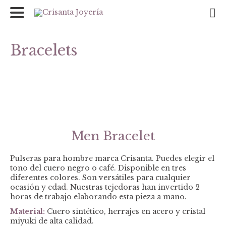
Bracelets
Men Bracelet
Pulseras para hombre marca Crisanta. Puedes elegir el
tono del cuero negro o café. Disponible en tres
diferentes colores. Son versátiles para cualquier
ocasión y edad. Nuestras tejedoras han invertido 2
horas de trabajo elaborando esta pieza a mano.
Material:
Cuero sintético, herrajes en acero y cristal
miyuki de alta calidad.