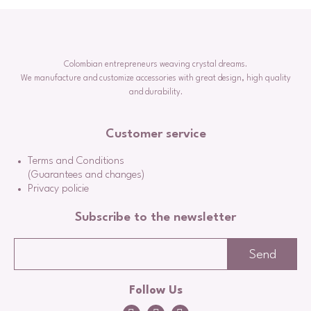
Colombian entrepreneurs weaving crystal dreams.
We manufacture and customize accessories with great design, high quality
and durability.
Customer service
Terms and Conditions
(Guarantees and changes)
Privacy policie
Subscribe to the newsletter
Follow Us