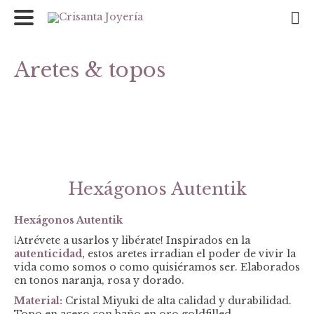
Aretes & topos
Hexágonos Autentik
Hexágonos Autentik
¡Atrévete a usarlos y libérate! Inspirados en la
autenticidad,
estos aretes irradian el poder de vivir la
vida como somos o como quisiéramos ser. Elaborados
en tonos naranja, rosa y dorado.
Material:
Cristal Miyuki de alta calidad y durabilidad.