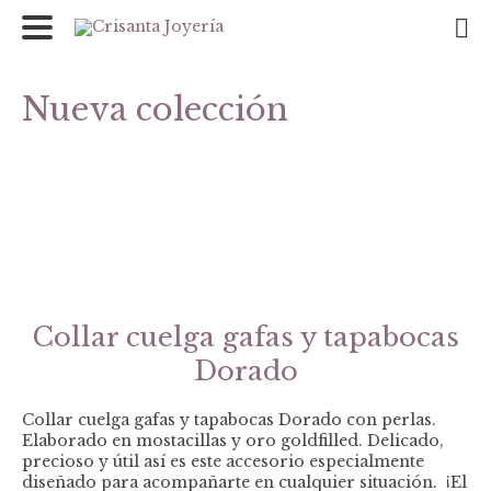
Nueva colección
Collar cuelga gafas y tapabocas
Dorado
Collar cuelga gafas y tapabocas Dorado con perlas.
Elaborado en mostacillas y oro goldfilled. Delicado,
precioso y útil así es este accesorio especialmente
diseñado para acompañarte en cualquier situación. ¡El